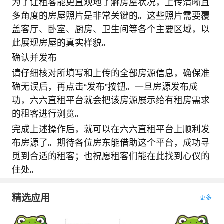
为了让租客能更直观地了解房屋状况，上传清晰且
多角度的房屋照片是非常关键的。这些照片需要覆
盖客厅、卧室、厨房、卫生间等各个主要区域，以
此展现房屋的真实样貌。
确认并发布
请仔细核对所填写和上传的全部房源信息，确保准
确无误后，再点击“发布”按钮。一旦房源发布成
功，六六直租平台就会把该房源展示给有租房需求
的租客进行浏览。
完成上述操作后，就可以在六六直租平台上顺利发
布房源了。期待各位房东能借助这个平台，成功寻
觅到合适的租客；也祝愿租客们能在此找到心仪的
住处。
精选应用
更多