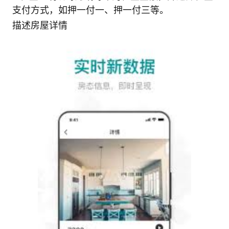
支付方式，如押一付一、押一付三等。
描述房屋详情