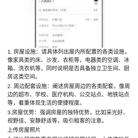
1. 房屋设施：请具体列出屋内所配置的各类设施，
像家具类的床、沙发、衣柜等，电器类的空调、冰
箱、洗衣机等，同时说明是否具备独立卫生间、厨
房这类空间。
2. 周边配套设施：阐述房屋周边的各类配套，像周
边的超市、学校、医疗机构、公交站点、地铁站点
等，着重体现生活的便捷程度。
3.房屋优势：强调房屋的独特优势，比如采光好、
视野佳、安静舒适等，吸引租客的注意。
上传房屋照片