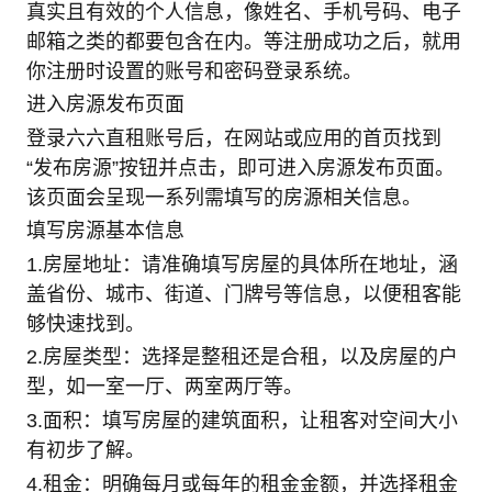
真实且有效的个人信息，像姓名、手机号码、电子
邮箱之类的都要包含在内。等注册成功之后，就用
你注册时设置的账号和密码登录系统。
进入房源发布页面
登录六六直租账号后，在网站或应用的首页找到
“发布房源”按钮并点击，即可进入房源发布页面。
该页面会呈现一系列需填写的房源相关信息。
填写房源基本信息
1.房屋地址：请准确填写房屋的具体所在地址，涵
盖省份、城市、街道、门牌号等信息，以便租客能
够快速找到。
2.房屋类型：选择是整租还是合租，以及房屋的户
型，如一室一厅、两室两厅等。
3.面积：填写房屋的建筑面积，让租客对空间大小
有初步了解。
4.租金：明确每月或每年的租金金额，并选择租金