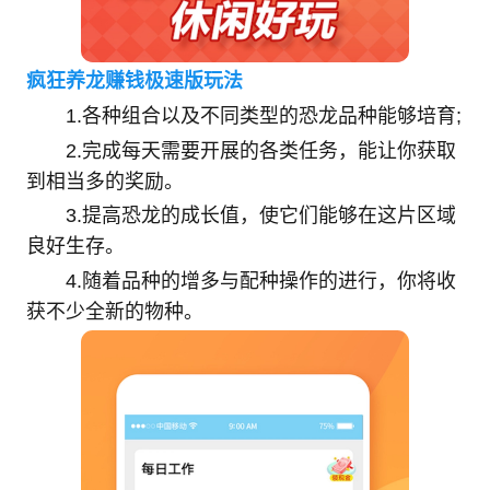
疯狂养龙赚钱极速版玩法
1.各种组合以及不同类型的恐龙品种能够培育;
2.完成每天需要开展的各类任务，能让你获取
到相当多的奖励。
3.提高恐龙的成长值，使它们能够在这片区域
良好生存。
4.随着品种的增多与配种操作的进行，你将收
获不少全新的物种。