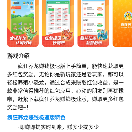
游戏介绍
疯狂养龙赚钱极速版上手简单，能快速获取更
多红包奖励。无论你是新玩家还是老玩家，都可以
轻松养殖小恐龙，通过合成来赚取红包收益，是一
款非常值得推荐的红包应用。心动的朋友别再犹豫
啦，赶紧下载疯狂养龙赚钱极速版，赚取更多红包
奖励吧~！
疯狂养龙赚钱极速版特色
-即赚即提实时到账，赚多少提多少