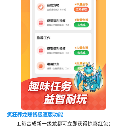
疯狂养龙赚钱极速版功能
1.每合成新一级龙都可立即获得惊喜红包；