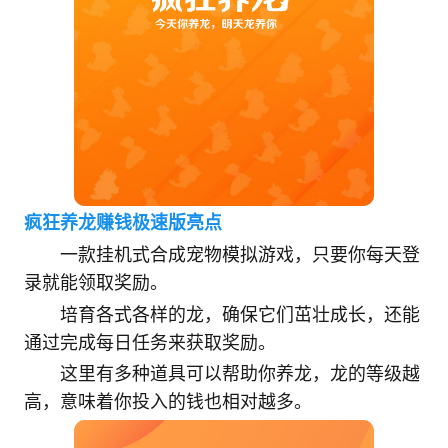
疯狂养龙赚钱极速版亮点
一款挂机式合成宠物模拟游戏，只要你每天登
录就能领取奖励。
培育各式各样的龙，确保它们茁壮成长，还能
通过完成每日任务来获取奖励。
这里有多种道具可以帮助你养龙，龙的等级越
高，意味着你投入的钱也相对越多。