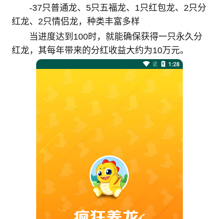
-37只普通龙、5只五福龙、1只红包龙、2只分
红龙、2只情侣龙，种类丰富多样
当进度达到100时，就能确保获得一只永久分
红龙，其每年带来的分红收益大约为10万元。