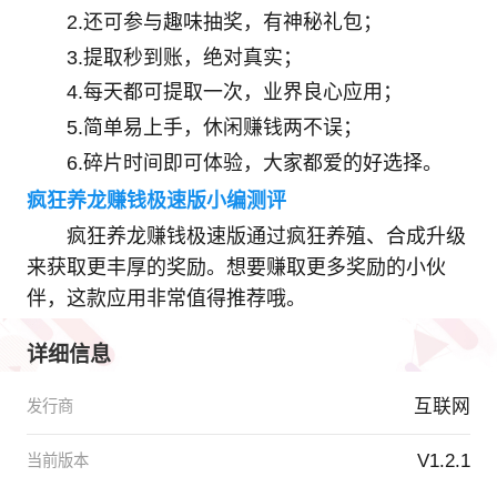
2.还可参与趣味抽奖，有神秘礼包；
3.提取秒到账，绝对真实；
4.每天都可提取一次，业界良心应用；
5.简单易上手，休闲赚钱两不误；
6.碎片时间即可体验，大家都爱的好选择。
疯狂养龙赚钱极速版小编测评
疯狂养龙赚钱极速版通过疯狂养殖、合成升级
来获取更丰厚的奖励。想要赚取更多奖励的小伙
伴，这款应用非常值得推荐哦。
详细信息
互联网
发行商
V1.2.1
当前版本