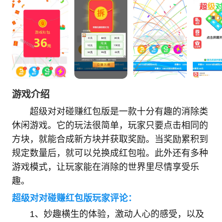
游戏介绍
超级对对碰赚红包版是一款十分有趣的消除类
休闲游戏。它的玩法很简单，玩家只要点击相同的
方块，就能合成新方块并获取奖励。当奖励累积到
规定数量后，就可以兑换成红包啦。此外还有多种
游戏模式，让玩家能在消除的世界里尽情享受乐
趣。
超级对对碰赚红包版玩家评论：
1、妙趣横生的体验，激动人心的感受，以及