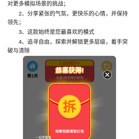
对更多模拟场景的挑战；
2、分享紧张的气氛，更快乐的心情，并保持
领先；
3、这款始终是您最喜欢的模式
4、追寻自由，探索并解锁更多层级，着手突
破与清除