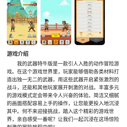
游戏介绍
我的武器特牛版是一款引人入胜的动作冒险游
戏。在这个游戏世界里，玩家能够借助各类材料打
造出独一无二的武器，用这些武器开启紧张激烈的
战斗，还能和其他玩家展开刺激的对战。丰富多元
的游戏模式定会带来令人兴奋的体验。简洁又细腻
的画面搭配容易上手的操作，让您能更投入地沉浸
其中。何不来迎接挑战，踏入这个精彩的游戏世
界，亲自感受一番呢？让我们一起沉浸在这场惊险