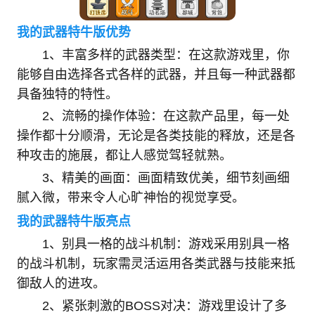
我的武器特牛版优势
1、丰富多样的武器类型：在这款游戏里，你
能够自由选择各式各样的武器，并且每一种武器都
具备独特的特性。
2、流畅的操作体验：在这款产品里，每一处
操作都十分顺滑，无论是各类技能的释放，还是各
种攻击的施展，都让人感觉驾轻就熟。
3、精美的画面：画面精致优美，细节刻画细
腻入微，带来令人心旷神怡的视觉享受。
我的武器特牛版亮点
1、别具一格的战斗机制：游戏采用别具一格
的战斗机制，玩家需灵活运用各类武器与技能来抵
御敌人的进攻。
2、紧张刺激的BOSS对决：游戏里设计了多