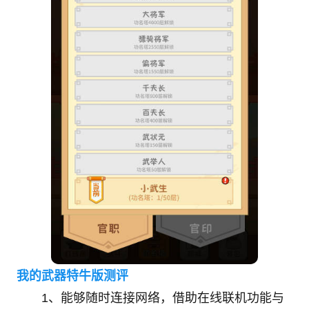
我的武器特牛版测评
1、能够随时连接网络，借助在线联机功能与