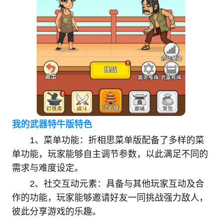
我的武器特牛版特色
1、菜单功能：折相思菜单版配备了多样的菜
单功能，玩家能够自主调节参数，以此满足不同的
需求与难度设定。
2、社交互动元素：具备与其他玩家互动及合
作的功能，玩家能够邀请好友一同挑战强力敌人，
彼此分享游戏的乐趣。