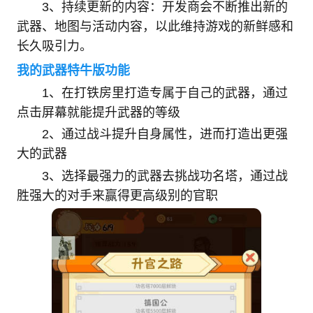
3、持续更新的内容：开发商会不断推出新的
武器、地图与活动内容，以此维持游戏的新鲜感和
长久吸引力。
我的武器特牛版功能
1、在打铁房里打造专属于自己的武器，通过
点击屏幕就能提升武器的等级
2、通过战斗提升自身属性，进而打造出更强
大的武器
3、选择最强力的武器去挑战功名塔，通过战
胜强大的对手来赢得更高级别的官职