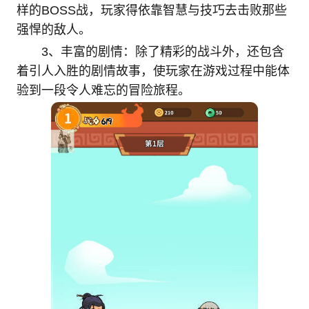
样的BOSS战，玩家得依靠智慧与技巧去击败那些
强悍的敌人。
3、丰富的剧情：除了精彩的战斗外，还包含
着引人入胜的剧情故事，使玩家在游戏过程中能体
验到一段令人难忘的冒险旅程。