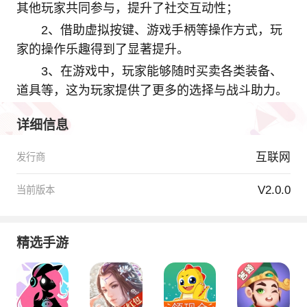
其他玩家共同参与，提升了社交互动性；
2、借助虚拟按键、游戏手柄等操作方式，玩
家的操作乐趣得到了显著提升。
3、在游戏中，玩家能够随时买卖各类装备、
道具等，这为玩家提供了更多的选择与战斗助力。
详细信息
互联网
发行商
V2.0.0
当前版本
精选手游