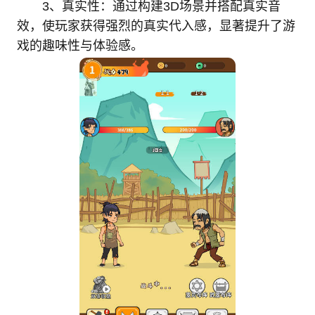
3、真实性：通过构建3D场景并搭配真实音
效，使玩家获得强烈的真实代入感，显著提升了游
戏的趣味性与体验感。