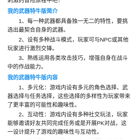
刺激的冒险旅程中吧！
我的武器特牛版简介
1、每一种武器都具备独一无二的特性，要挑
选出最契合自身的武器。
2、设有多种战斗模式，玩家可与NPC或其他
玩家进行激烈交锋。
3、熟练运用各类攻击技巧，增强自身在战斗
中的作战能力。
我的武器特牛版内容
1、多元化：游戏内设有多元的角色选择、武
器选择与任务选择，这些选择的多样性为玩家带来
了更丰富的可能性和趣味性。
2、互动性：游戏内设有多种社交玩法，玩家
能够邀请好友共同完成任务或是开展PK对战，这
一设计提升了游戏的趣味性与互动性。