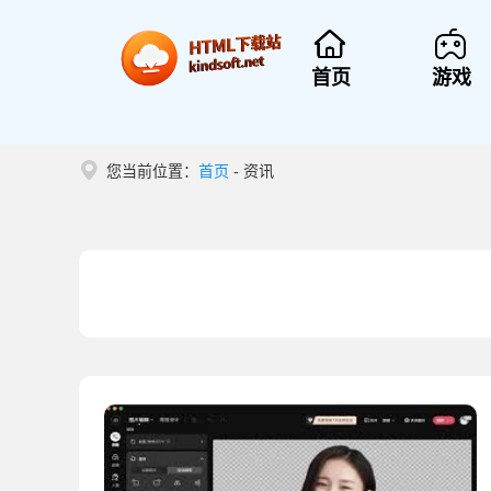
首页
游戏
您当前位置：
首页
-
资讯