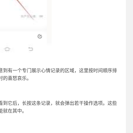
意到有一个专门展示心情记录的区域，这里按时间顺序排
时的喜怒哀乐。
看到它后，长按这条记录，就会弹出若干操作选项。这些
能就在其中。