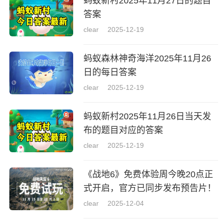
蚂蚁新村2025年11月27日的题目
答案
clear
2025-12-19
蚂蚁森林神奇海洋2025年11月26
日的每日答案
clear
2025-12-19
蚂蚁新村2025年11月26日当天发
布的题目对应的答案
clear
2025-12-19
《战地6》免费体验周今晚20点正
式开启，官方已同步发布预告片！
clear
2025-12-04