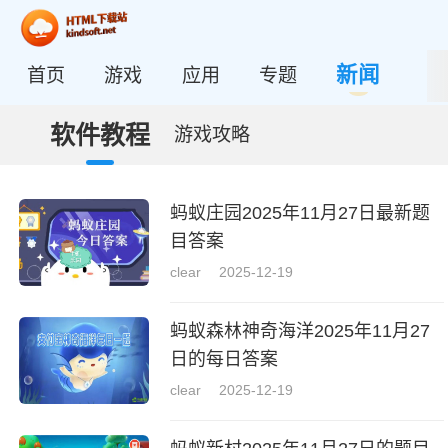
新闻
首页
游戏
应用
专题
软件教程
游戏攻略
蚂蚁庄园2025年11月27日最新题
目答案
clear
2025-12-19
蚂蚁森林神奇海洋2025年11月27
日的每日答案
clear
2025-12-19