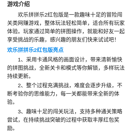
游戏介绍
欢乐拼拼乐2红包版是一款趣味十足的冒险闯
关类网赚游戏，整体玩法轻松简单，适合所有玩家
体验。玩家通过简单的拼图操作，就能和好友一起
享受挑战的乐趣，感兴趣的朋友们快来试试吧！
欢乐拼拼乐2红包版亮点
1、采用卡通风格的画面设计，带来清新愉快
的拼图挑战，全新关卡和模式等你解锁，多样玩法
持续更新。
2、整个过程充满挑战，难度会逐步升级，不
断考验你的思维能力，每一关都能带来全新的体
验。
3、趣味十足的闯关玩法，支持多种通关策略
尝试，在持续挑战突破的过程中获取丰厚红包奖
励。