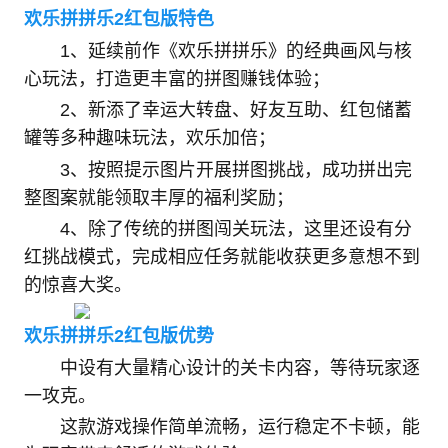
欢乐拼拼乐2红包版特色
1、延续前作《欢乐拼拼乐》的经典画风与核
心玩法，打造更丰富的拼图赚钱体验；
2、新添了幸运大转盘、好友互助、红包储蓄
罐等多种趣味玩法，欢乐加倍；
3、按照提示图片开展拼图挑战，成功拼出完
整图案就能领取丰厚的福利奖励；
4、除了传统的拼图闯关玩法，这里还设有分
红挑战模式，完成相应任务就能收获更多意想不到
的惊喜大奖。
欢乐拼拼乐2红包版优势
中设有大量精心设计的关卡内容，等待玩家逐
一攻克。
这款游戏操作简单流畅，运行稳定不卡顿，能