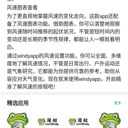
风速图表查看
为了更直观地掌握风速的变化走向，这款app还配
备了风速图表功能。借助图表，你可以清楚地观察
到风速随时间推移的起伏状况，不管是短时间内的
变动还是长期的季节性规律，都能让人一眼就看明
白。
通过windyapp的风速设置功能，你可以全面、多维
度地了解风速情况，不管是日常出行、户外运动还
是气象研究，它都能为你提供可靠的参考，助你从
容应对天气变化。现在就来使用windyapp，开启精
准了解风速的旅程吧！
精选应用
更多