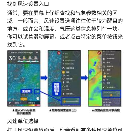
找到风速设置入口
通常，要在屏幕上仔细查找和气象参数相关的区
域。一般而言，风速设置选项往往位于较为醒目的
地方，或许会和温度、气压这类信息排列在一块。
你可以试着滑动屏幕，或者点击特定的菜单按钮来
找到它。
风速单位选择
打开风速设置界面后，你会看到有多种风速单位可