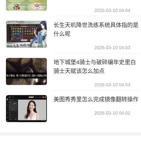
2026-03-10 04:04
长生天机降世洗练系统具体指的是
什么呢
2026-03-10 04:03
地下城堡4骑士与破碎编年史里白
骑士天赋该怎么加点
2026-03-10 04:03
美图秀秀里怎么完成镜像翻转操作
2026-03-10 04:02