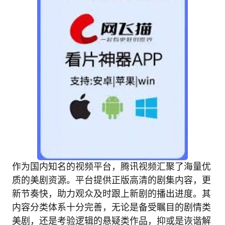
作为国内知名的视频平台，腾讯视频汇聚了海量优
质的美剧资源。平台提供正版高清的剧集内容，更
新节奏快，助力观众及时跟上新剧的播出进度。其
内容分类体系十分完善，无论是备受瞩目的剧情类
美剧，还是考验逻辑的悬疑类作品，抑或是诙谐解