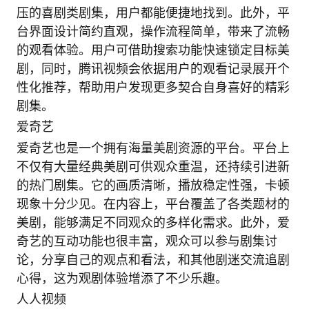
压的喜剧类剧集，用户都能便捷地找到。此外，平
台界面设计简约直观，操作流程简单，带来了流畅
的观看体验。用户可借助搜索功能快速锁定目标美
剧，同时，腾讯视频会依据用户的观看记录展开个
性化推荐，帮助用户发现更多契合自身喜好的精彩
剧集。
爱奇艺
爱奇艺也是一个拥有海量美剧资源的平台。平台上
不仅有大量经典美剧可供观众重温，还持续引进新
的热门剧集。它的画质清晰，播放稳定性强，卡顿
现象十分少见。在内容上，平台覆盖了各类题材的
美剧，能够满足不同观众的多样化需求。此外，爱
奇艺的互动功能也很丰富，观众可以参与剧集讨
论，分享自己的观点和看法，和其他剧迷交流追剧
心得，这为观剧体验增添了不少乐趣。
人人视频