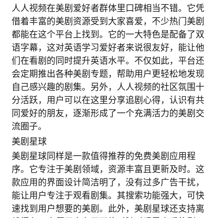
人人视频在美剧爱好者群体里口碑相当不错。它凭
借着丰富的美剧资源受到大家喜爱，不少热门美剧
都能在这个平台上找到。它的一大特色是配备了双
语字幕，这对英语学习爱好者来说很友好，能让他
们在看剧的同时提升英语水平。不仅如此，平台还
会定期推出各种美剧专题，帮助用户更轻松地发现
自己感兴趣的剧集。另外，人人视频的社区氛围十
分活跃，用户可以在这里分享追剧心得，认识有共
同爱好的朋友，逐渐形成了一个充满活力的美剧交
流圈子。
美剧星球
美剧星球同样是一款值得推荐的免费美剧应用程
序。它专注于美剧领域，资源丰富且更新及时。这
款应用的界面设计简洁明了，没有过多广告干扰，
能让用户专注于观看剧集。其搜索功能强大，可快
速找到用户想要的美剧。此外，美剧星球还支持离