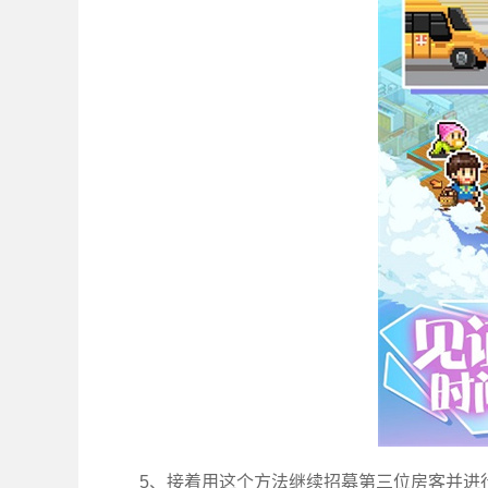
5、接着用这个方法继续招募第三位房客并进