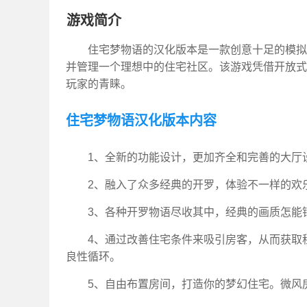
游戏简介
住宅梦物语的汉化版本是一款创意十足的模拟
并管理一个理想中的住宅社区。该游戏凭借开放式
玩家的青睐。
住宅梦物语汉化版本内容
1、全新的功能设计，更加齐全和完善的大厅
2、融入了众多经典的开罗，体验不一样的欢
3、各种开罗物语尽收其中，经典的画质怎能
4、通过改善住宅条件来吸引房客，从而获取
良性循环。
5、自由布置房间，打造你的梦幻住宅。微风