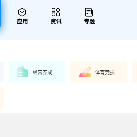
应用
资讯
专题
经营养成
体育竞技