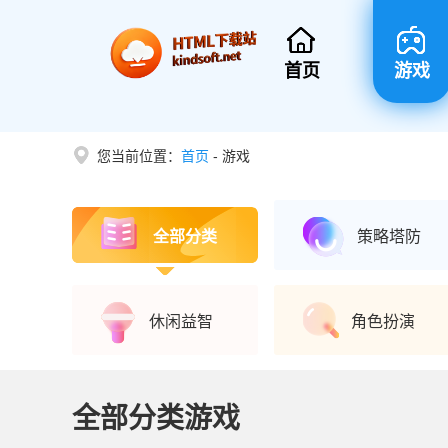
首页
游戏
您当前位置：
首页
-
游戏
全部分类
策略塔防
休闲益智
角色扮演
全部分类游戏