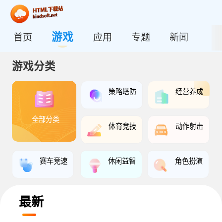
游戏
首页
应用
专题
新闻
游戏分类
策略塔防
经营养成
全部分类
体育竞技
动作射击
赛车竞速
休闲益智
角色扮演
最新